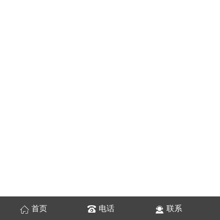
首页
电话
联系