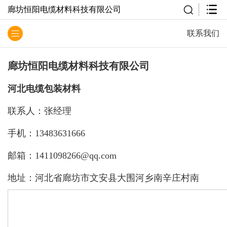
廊坊恒阳电缆材料科技有限公司
联系我们
廊坊恒阳
电缆材料
科技有限公司
河北电缆包装材料
联系人：张经理
手机：13483631666
邮箱：1411098266@qq.com
地址：河北省廊坊市文安县大围河乡南辛庄村南