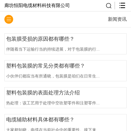
廊坊恒阳电缆材料科技有限公司
新闻资讯
包装膜受损的原因都有哪些？
伴随着当下运输行当的持续进展，对于包装膜的行...
塑料包装膜的常见分类都有哪些？
小伙伴们都应当有所通晓，包装膜是咱们在日常生...
塑料包装膜的表面处理方法介绍
热处理：该工艺用于处理中空吹塑零件和注塑零件...
电缆辅助材料具体都有哪些？
大家都知晓，电缆在当前社会中的重要性。接下来...