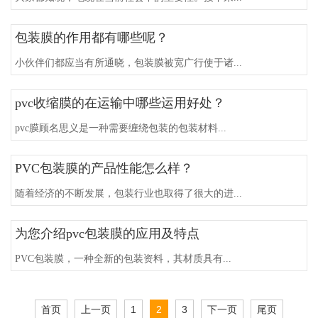
包装膜的作用都有哪些呢？
小伙伴们都应当有所通晓，包装膜被宽广行使于诸...
pvc收缩膜的在运输中哪些运用好处？
pvc膜顾名思义是一种需要缠绕包装的包装材料...
PVC包装膜的产品性能怎么样？
随着经济的不断发展，包装行业也取得了很大的进...
为您介绍pvc包装膜的应用及特点
PVC包装膜，一种全新的包装资料，其材质具有...
首页
上一页
1
2
3
下一页
尾页