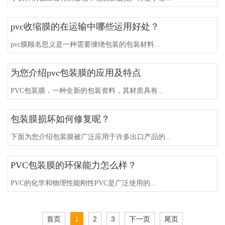
pvc收缩膜的在运输中哪些运用好处？
pvc膜顾名思义是一种需要缠绕包装的包装材料...
为您介绍pvc包装膜的应用及特点
PVC包装膜，一种全新的包装资料，其材质具有...
包装膜损坏如何修复呢？
下面为您介绍包装膜被广泛应用于许多出口产品的...
PVC包装膜的环保能力怎么样？
PVC的化学和物理性能刚性PVC是广泛使用的...
首页
1
2
3
下一页
尾页