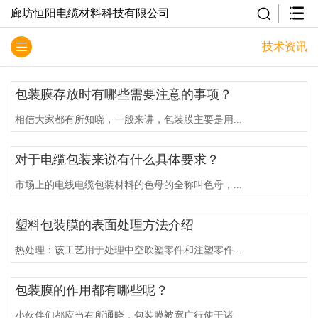
廊坊恒阳电缆材料科技有限公司
技术资讯
包装膜存放时有哪些需要注意的事项？
相信大家都有所知晓，一般来讲，包装膜主要是用...
对于电缆包装来说有什么具体要求？
市场上的电线电缆包装材料的色母的全称叫色母，...
塑料包装膜的表面处理方法介绍
热处理：该工艺用于处理中空吹塑零件和注塑零件...
包装膜的作用都有哪些呢？
小伙伴们都应当有所通晓，包装膜被宽广行使于诸...