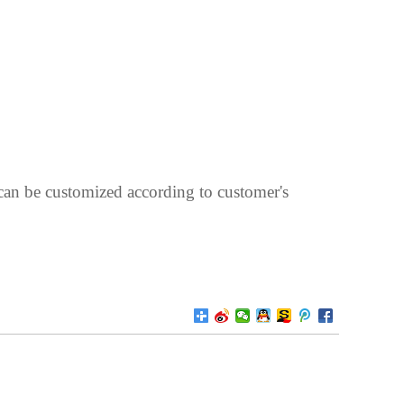
can be customized according to customer's