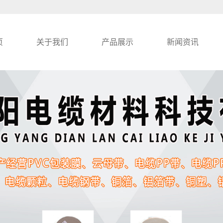
页
关于我们
产品展示
新闻资讯