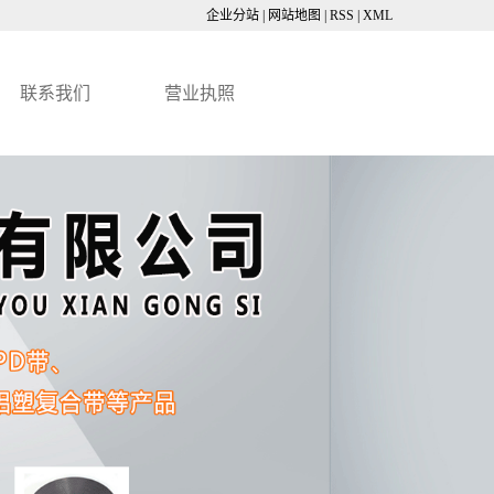
企业分站
|
网站地图
|
RSS
|
XML
联系我们
营业执照