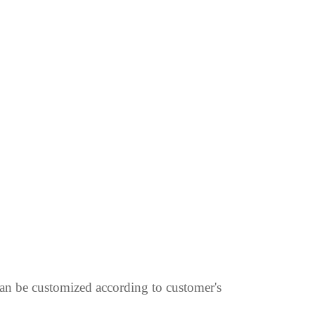
an be customized according to customer's