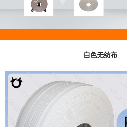
白色无纺布