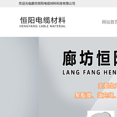
欢迎光临廊坊恒阳电缆材料科技有限公司
网站首